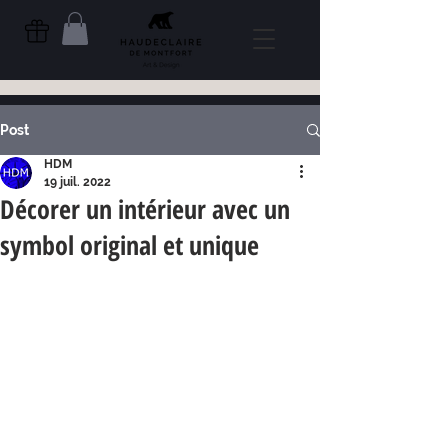
Post
HDM
19 juil. 2022
Décorer un intérieur avec un
symbol original et unique