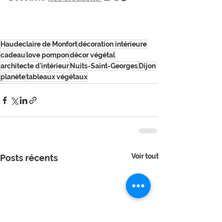
Haudeclaire de Monfort
décoration intérieure
cadeau
love pompon
décor végétal
architecte d'intérieur
Nuits-Saint-Georges
Dijon
planète
tableaux végétaux
Voir tout
Posts récents