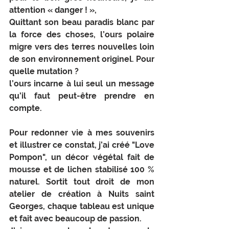
attention « danger ! », 
Quittant son beau paradis blanc par 
la force des choses, l’ours polaire 
migre vers des terres nouvelles loin 
de son environnement originel. Pour 
quelle mutation ? 
l’ours incarne à lui seul un message 
qu’il faut peut-être prendre en 
compte. 
Pour redonner vie à mes souvenirs 
et illustrer ce constat, j’ai créé "Love 
Pompon", un décor végétal fait de 
mousse et de lichen stabilisé 100 % 
naturel. Sortit tout droit de mon 
atelier de création à Nuits saint 
Georges, chaque tableau est unique 
et fait avec beaucoup de passion.