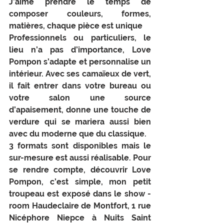
J’aime prendre le temps de 
composer couleurs, formes, 
matières, chaque pièce est unique
Professionnels ou particuliers, le 
lieu n’a pas d’importance, Love 
Pompon s’adapte et personnalise un 
intérieur. Avec ses camaïeux de vert, 
il fait entrer dans votre bureau ou 
votre salon une source 
d’apaisement, donne une touche de 
verdure qui se mariera aussi bien 
avec du moderne que du classique.
3 formats sont disponibles mais le 
sur-mesure est aussi réalisable. Pour 
se rendre compte, découvrir Love 
Pompon, c’est simple, mon petit 
troupeau est exposé dans le show - 
room Haudeclaire de Montfort, 1 rue 
Nicéphore Niepce à Nuits Saint 