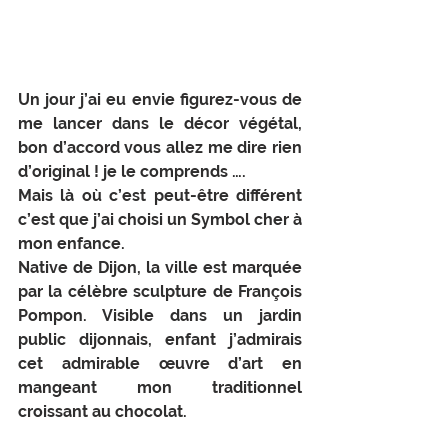
Un jour j’ai eu envie figurez-vous de 
me lancer dans le décor végétal, 
bon d’accord vous allez me dire rien 
d’original ! je le comprends ….
Mais là où c’est peut-être différent 
c’est que j’ai choisi un Symbol cher à 
mon enfance.
Native de Dijon, la ville est marquée 
par la célèbre sculpture de François 
Pompon. Visible dans un jardin 
public dijonnais, enfant j’admirais 
cet admirable œuvre d’art en 
mangeant mon traditionnel 
croissant au chocolat.