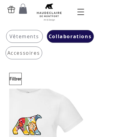
Vêtements
Collaborations
Accessoires
Filtrer