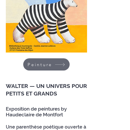
Peinture
WALTER — UN UNIVERS POUR
PETITS ET GRANDS
Exposition de peintures by
Haudeclaire de Montfort
Une parenthèse poétique ouverte à