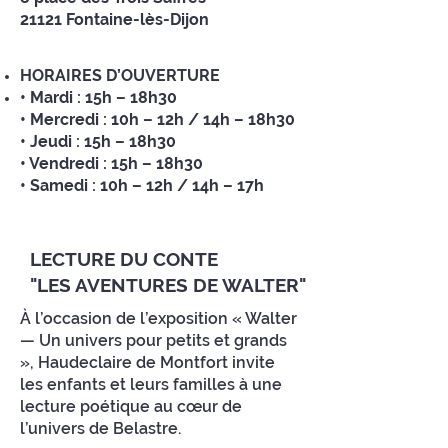
21121 Fontaine-lès-Dijon
HORAIRES D’OUVERTURE
• Mardi : 15h – 18h30
• Mercredi : 10h – 12h / 14h – 18h30
• Jeudi : 15h – 18h30
• Vendredi : 15h – 18h30
• Samedi : 10h – 12h / 14h – 17h
LECTURE DU CONTE
"LES AVENTURES DE WALTER"
À l’occasion de l’exposition « Walter
— Un univers pour petits et grands
», Haudeclaire de Montfort invite
les enfants et leurs familles à une
lecture poétique au cœur de
l’univers de Belastre.