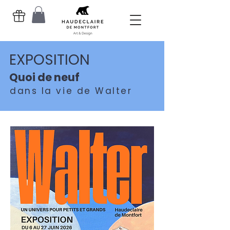
EXPOSITION
Quoi de neuf
dans la vie de Walter