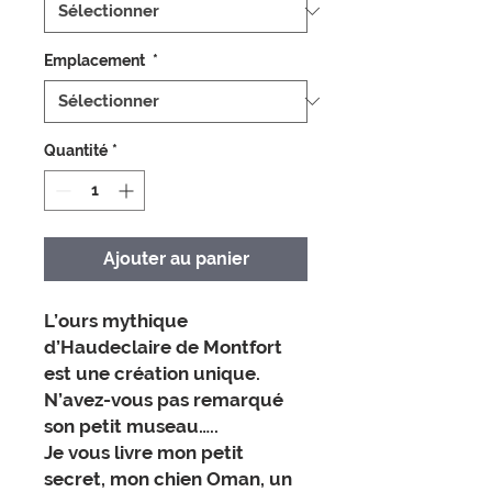
Emplacement
*
Quantité
*
Ajouter au panier
L’ours mythique
d’Haudeclaire de Montfort
est une création unique.
N’avez-vous pas remarqué
son petit museau…..
Je vous livre mon petit
secret, mon chien Oman, un