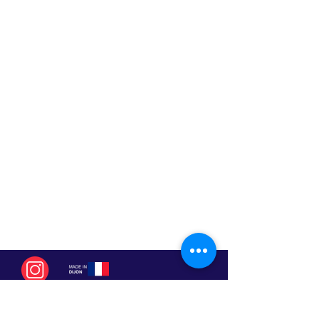
Bourgogne