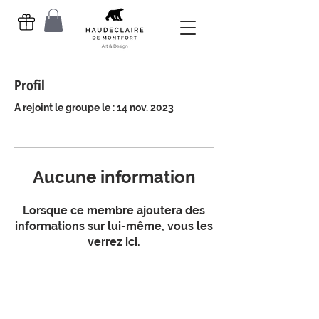
Profil
A rejoint le groupe le : 14 nov. 2023
Aucune information
Lorsque ce membre ajoutera des
informations sur lui-même, vous les
verrez ici.